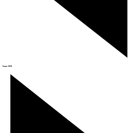
Srpen 2026