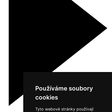
Používáme soubory
cookies
Tyto webové stránky používají