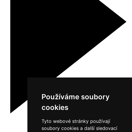
Používáme soubory
cookies
Tyto webové stránky používají
soubory cookies a další sledovací