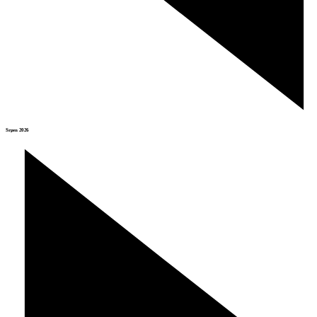
Srpen 2026