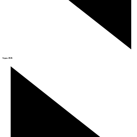
Srpen 2026