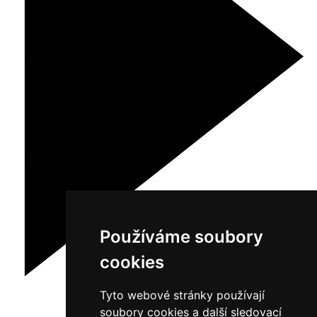
Používáme soubory
cookies
Tyto webové stránky používají
soubory cookies a další sledovací