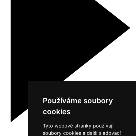
Používáme soubory
cookies
Tyto webové stránky používají
soubory cookies a další sledovací