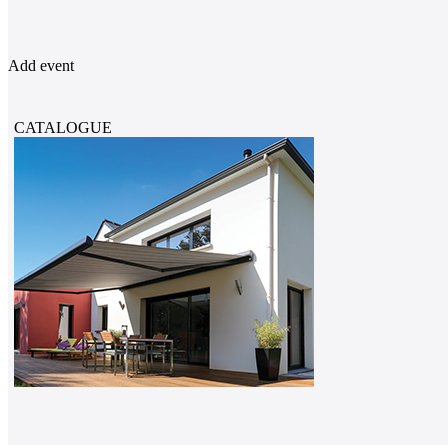
Add event
CATALOGUE