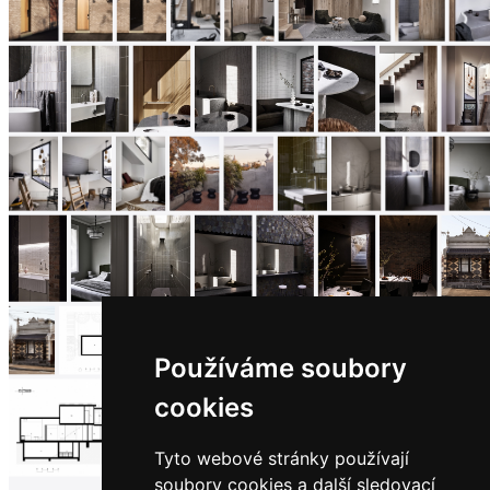
Používáme soubory
cookies
Tyto webové stránky používají
soubory cookies a další sledovací