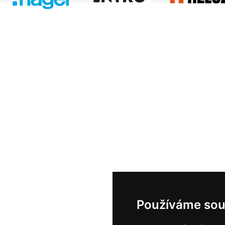
Používáme sou