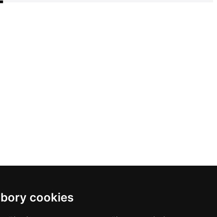
bory cookies