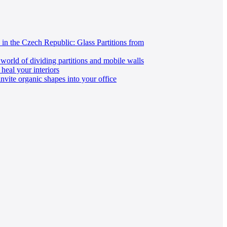
in the Czech Republic: Glass Partitions from
 world of dividing partitions and mobile walls
heal your interiors
nvite organic shapes into your office