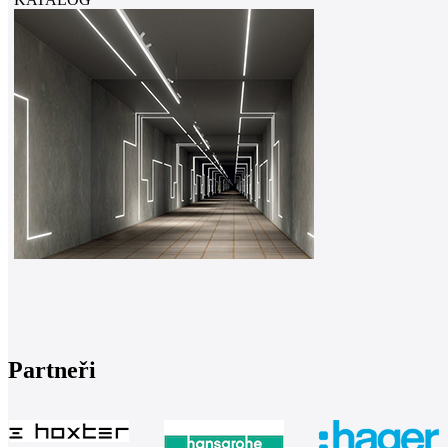
Partneři