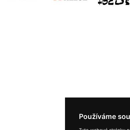
Používáme sou