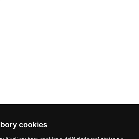
bory cookies