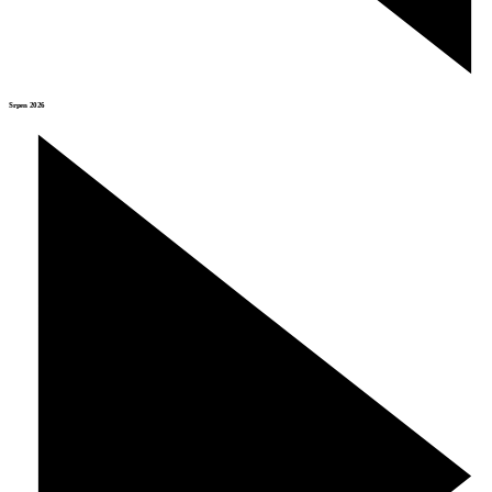
Srpen 2026