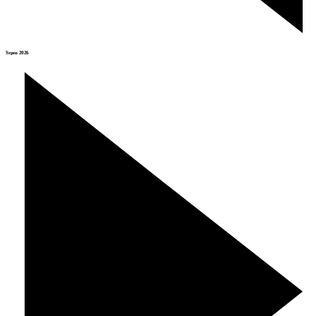
Srpen 2026