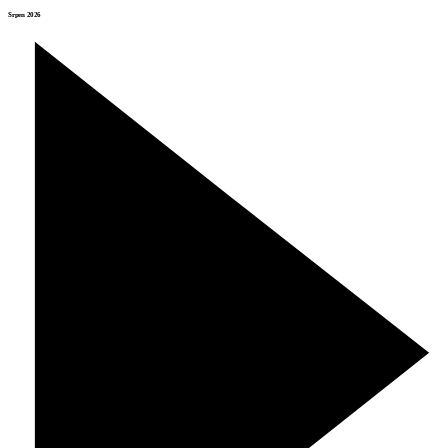
Srpen 2026