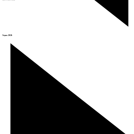
Srpen 2026