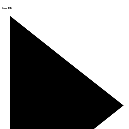
Srpen 2026