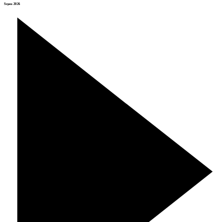
Srpen 2026