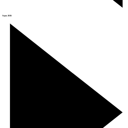
Srpen 2026