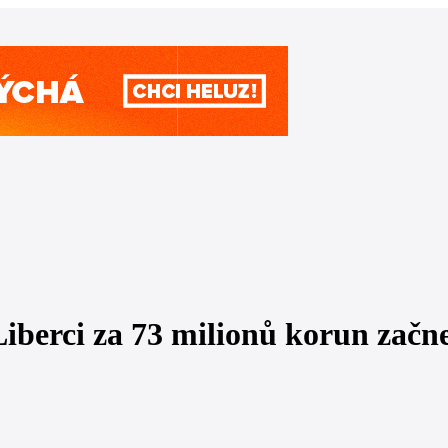
iberci za 73 milionů korun začne