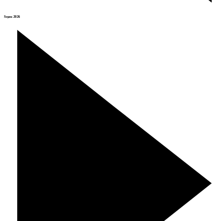
Srpen 2026