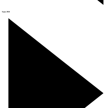
Srpen 2026