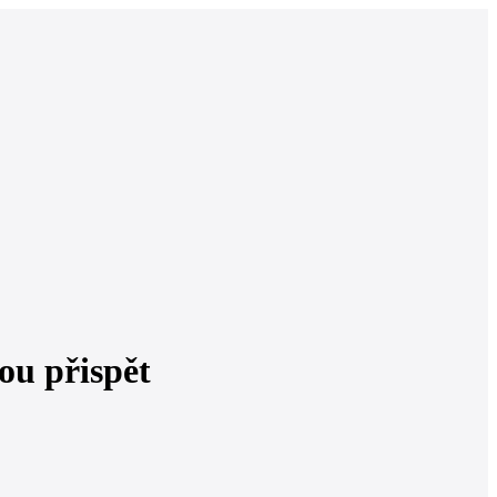
ou přispět