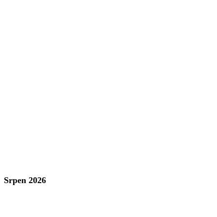
Srpen 2026