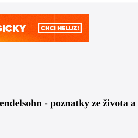
ndelsohn - poznatky ze života a