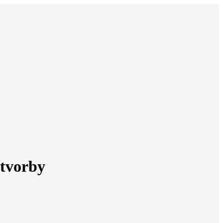
 tvorby