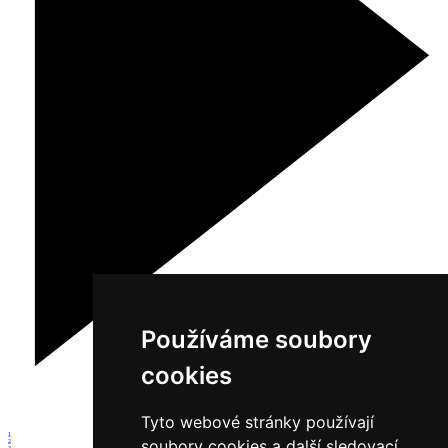
Používáme soubory
cookies
Tyto webové stránky používají
1
soubory cookies a další sledovací
2
3