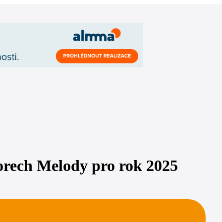
orech Melody pro rok 2025