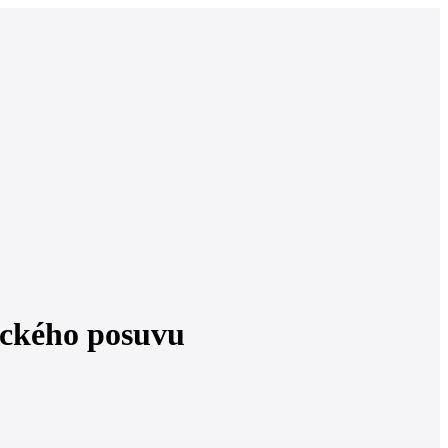
ického posuvu