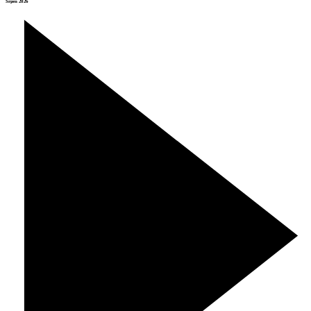
Srpen 2026