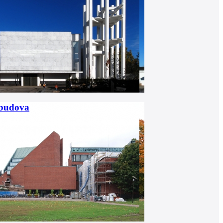
budova