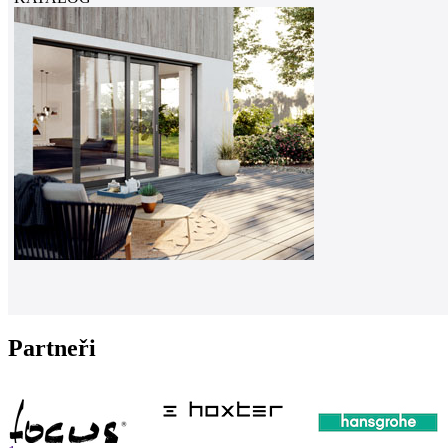
Partneři