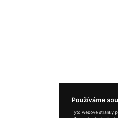
Používáme sou
Tyto webové stránky po