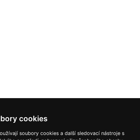
bory cookies
užívají soubory cookies a další sledovací nástroje s