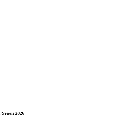
Srpen 2026