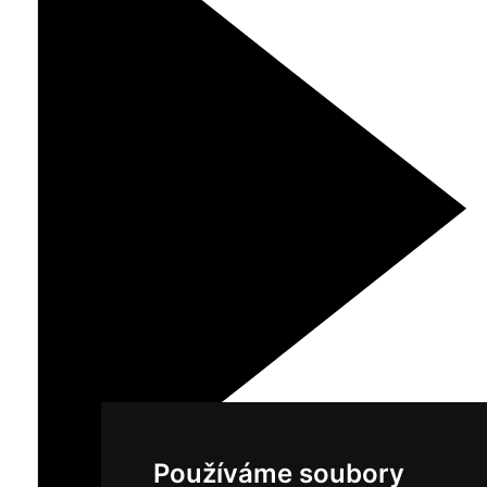
Používáme soubory