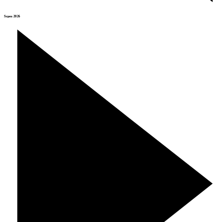
Srpen 2026