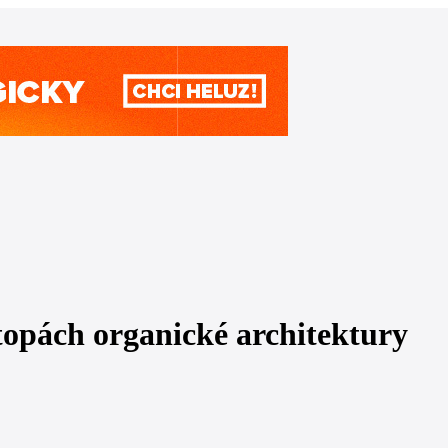
topách organické architektury