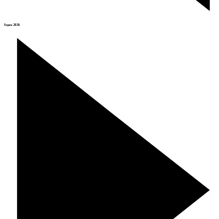
Srpen 2026