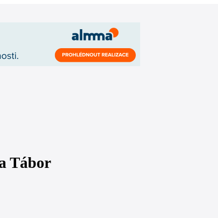
a Tábor