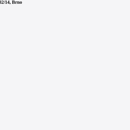
82/14, Brno