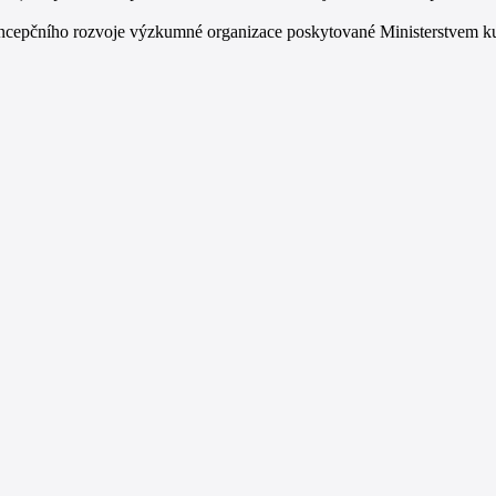
ncepčního rozvoje výzkumné organizace poskytované Ministerstvem kultu