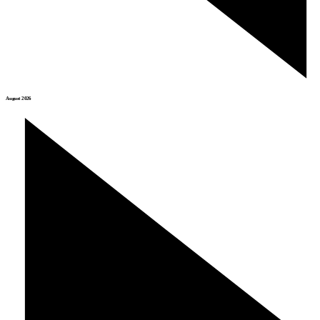
August 2026