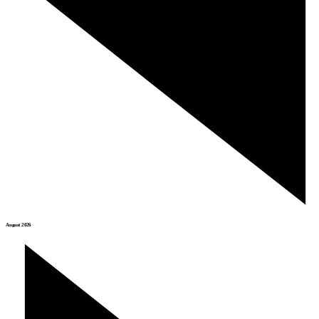
August 2026