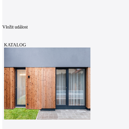
Vložit událost
KATALOG