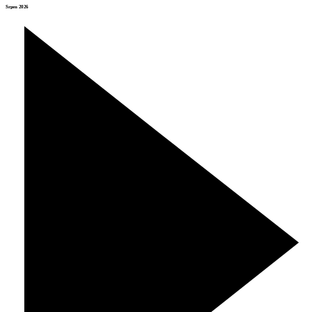
Srpen 2026