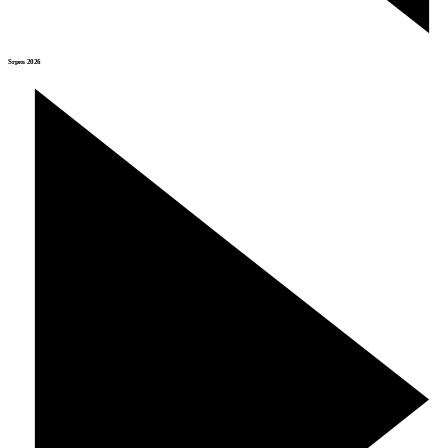
Srpen 2026