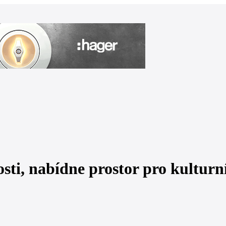
sti, nabídne prostor pro kulturn