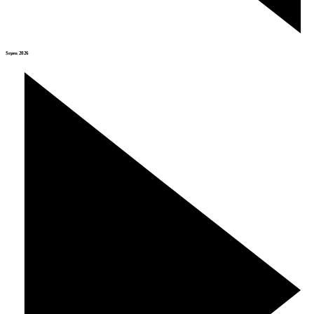
Srpen 2026