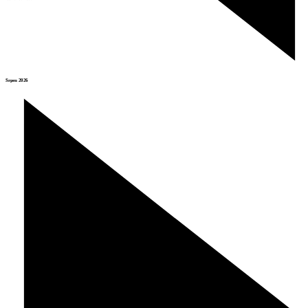
Srpen 2026