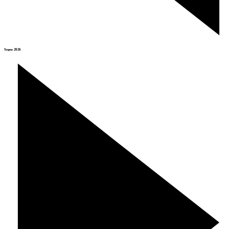
Srpen 2026