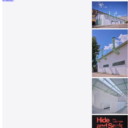
Více informací >