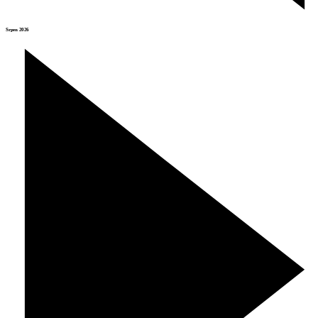
Srpen 2026