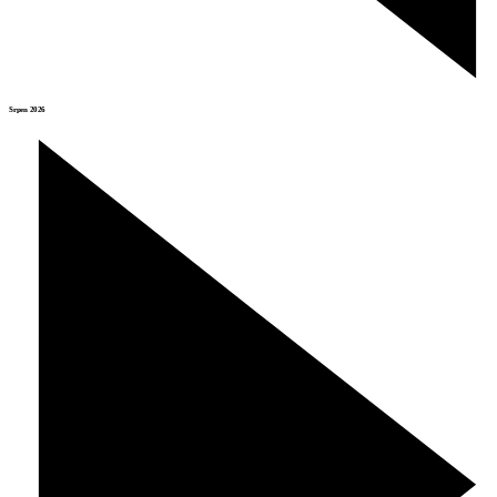
Srpen 2026