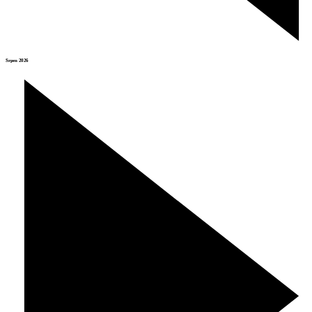
Srpen 2026