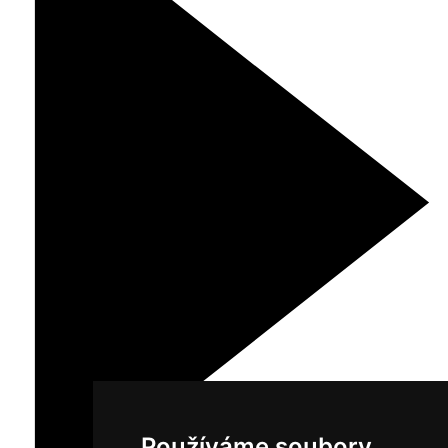
Používáme soubory