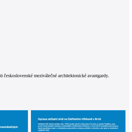
ti československé meziválečné architektonické avantgardy.