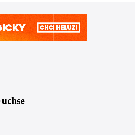
Fuchse