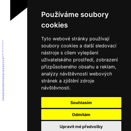
Používáme soubory
cookies
Tyto webové stránky používají
1
2
soubory cookies a další sledovací
3
4
5
6
nástroje s cílem vylepšení
7
8
9
uživatelského prostředí, zobrazení
10
11
12
13
přizpůsobeného obsahu a reklam,
14
15
16
analýzy návštěvnosti webových
17
18
19
20
stránek a zjištění zdroje
21
22
23
návštěvnosti.
24
25
26
27
28
29
30
31
Souhlasím
Odmítám
Upravit mé předvolby